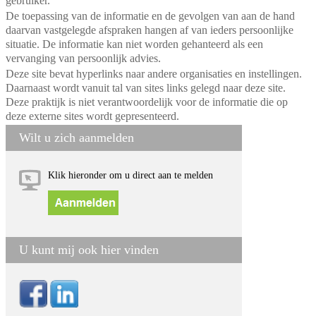
gebruiker.
De toepassing van de informatie en de gevolgen van aan de hand
daarvan vastgelegde afspraken hangen af van ieders persoonlijke
situatie. De informatie kan niet worden gehanteerd als een
vervanging van persoonlijk advies.
Deze site bevat hyperlinks naar andere organisaties en instellingen.
Daarnaast wordt vanuit tal van sites links gelegd naar deze site.
Deze praktijk is niet verantwoordelijk voor de informatie die op
deze externe sites wordt gepresenteerd.
Wilt u zich aanmelden
Klik hieronder om u direct aan te melden
U kunt mij ook hier vinden