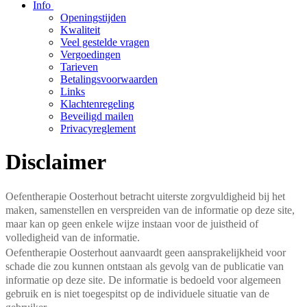
Info
Openingstijden
Kwaliteit
Veel gestelde vragen
Vergoedingen
Tarieven
Betalingsvoorwaarden
Links
Klachtenregeling
Beveiligd mailen
Privacyreglement
Disclaimer
Oefentherapie Oosterhout betracht uiterste zorgvuldigheid bij het
maken, samenstellen en verspreiden van de informatie op deze site,
maar kan op geen enkele wijze instaan voor de juistheid of
volledigheid van de informatie.
Oefentherapie Oosterhout aanvaardt geen aansprakelijkheid voor
schade die zou kunnen ontstaan als gevolg van de publicatie van
informatie op deze site. De informatie is bedoeld voor algemeen
gebruik en is niet toegespitst op de individuele situatie van de